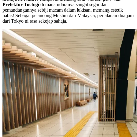
Prefektur Tochigi
di mana udaranya sangat segar dan
pemandangannya sebiji macam dalam lukisan, memang estetik
habis! Sebagai pelancong Muslim dari Malaysia, perjalanan dua jam
dari Tokyo ni rasa sekejap sahaja.