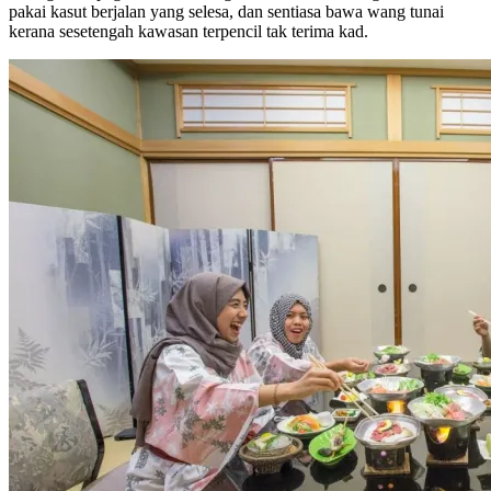
pakai kasut berjalan yang selesa, dan sentiasa bawa wang tunai
kerana sesetengah kawasan terpencil tak terima kad.