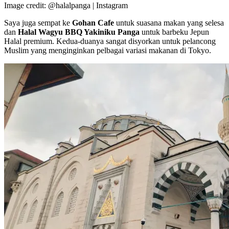
Image credit: @halalpanga | Instagram
Saya juga sempat ke
Gohan Cafe
untuk suasana makan yang selesa
dan
Halal Wagyu BBQ Yakiniku Panga
untuk barbeku Jepun
Halal premium. Kedua-duanya sangat disyorkan untuk pelancong
Muslim yang menginginkan pelbagai variasi makanan di Tokyo.