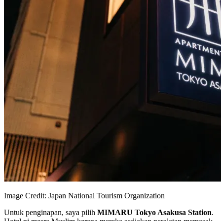
Image Credit: Japan National Tourism Organization
Untuk penginapan, saya pilih
MIMARU Tokyo Asakusa Station
.