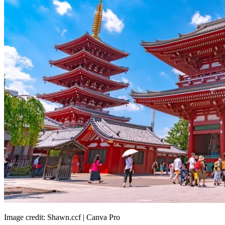
Image credit: Shawn.ccf | Canva Pro