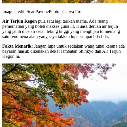
Image credit: SeanPavonePhoto | Canva Pro
Air Terjun Kegon
pula satu lagi tarikan utama. Ada ruang
pemerhatian yang boleh diakses guna lif. Kuasa deruan air terjun
yang jatuh dicelah-celah tebing tinggi yang menghijau tu memang
satu fenomena alam yang saya takkan lupa sampai bila-bila.
Fakta Menarik:
Jangan lupa untuk sediakan wang tunai kerana ada
bayaran masuk dikenakan dekat Jambatan Shinkyo dan Air Terjun
Kegon ni.