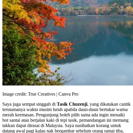
Image credit: True Creatives | Canva Pro
Saya juga sempat singgah di
Tasik Chuzenji
, yang dikatakan cantik
terutamanya waktu musim luruh apabila daun-daun bertukar warna
merah keemasan. Pengunjung boleh pilih sama ada ingin menaiki
bot santai atau berjalan kaki di tepi tasik, pemandangan ini memang
takkan dapat dirasai di Malaysia. Saya nasihatkan korang untuk
datang awal pagi kalau nak bergambar sebelum orang ramai tiba,