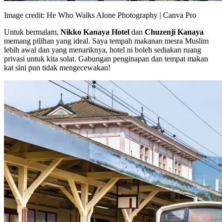
Image credit: He Who Walks Alone Photography | Canva Pro
Untuk bermalam,
Nikko Kanaya Hotel
dan
Chuzenji Kanaya
memang pilihan yang ideal. Saya tempah makanan mesra Muslim
lebih awal dan yang menariknya, hotel ni boleh sediakan ruang
privasi untuk kita solat. Gabungan penginapan dan tempat makan
kat sini pun tidak mengecewakan!