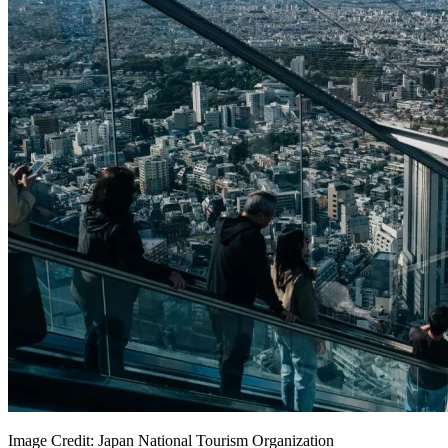
Image Credit: Japan National Tourism Organization